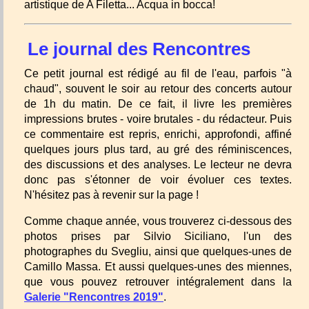
artistique de A Filetta... Acqua in bocca!
Le journal des Rencontres
Ce petit journal est rédigé au fil de l'eau, parfois "à
chaud", souvent le soir au retour des concerts autour
de 1h du matin. De ce fait, il livre les premières
impressions brutes - voire brutales - du rédacteur. Puis
ce commentaire est repris, enrichi, approfondi, affiné
quelques jours plus tard, au gré des réminiscences,
des discussions et des analyses. Le lecteur ne devra
donc pas s'étonner de voir évoluer ces textes.
N'hésitez pas à revenir sur la page !
Comme chaque année, vous trouverez ci-dessous des
photos prises par Silvio Siciliano, l'un des
photographes du Svegliu, ainsi que quelques-unes de
Camillo Massa. Et aussi quelques-unes des miennes,
que vous pouvez retrouver intégralement dans la
Galerie "Rencontres 2019"
.