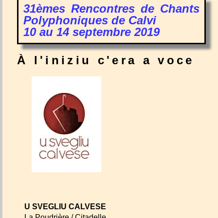
31èmes Rencontres de Chants
Polyphoniques de Calvi
10 au 14 septembre 2019
À l'iniziu c'era a voce
U SVEGLIU CALVESE
La Poudrière / Citadelle