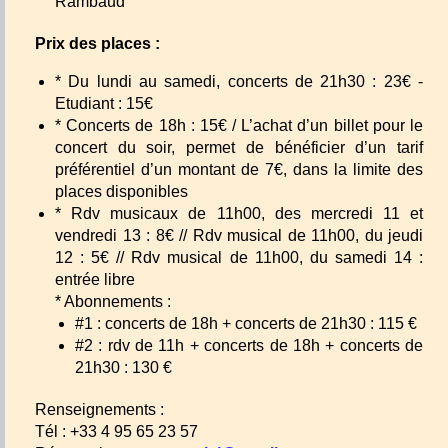
Rambaud
Prix des places :
* Du lundi au samedi, concerts de 21h30 : 23€ -
Etudiant : 15€
* Concerts de 18h : 15€ / L’achat d’un billet pour le
concert du soir, permet de bénéficier d’un tarif
préférentiel d’un montant de 7€, dans la limite des
places disponibles
* Rdv musicaux de 11h00, des mercredi 11 et
vendredi 13 : 8€ // Rdv musical de 11h00, du jeudi
12 : 5€ // Rdv musical de 11h00, du samedi 14 :
entrée libre
* Abonnements :
#1 : concerts de 18h + concerts de 21h30 : 115 €
#2 : rdv de 11h + concerts de 18h + concerts de
21h30 : 130 €
Renseignements :
Tél : +33 4 95 65 23 57