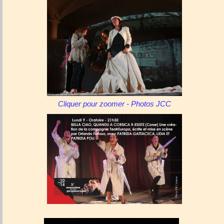
Cliquer pour zoomer - Photos JCC