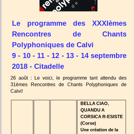
Le programme des XXXIèmes
Rencontres de Chants
Polyphoniques de Calvi
9 - 10 - 11 - 12 - 13 - 14 septembre
2018 - Citadelle
26 août : Le voici, le programme tant attendu des
31èmes Rencontres de Chants Polyphoniques de
Calvi!
BELLA CIAO,
QUANDU A
CORSICA R-ESISTE
(Corse)
Une création de la