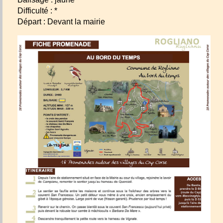
Difficulté : *
Départ : Devant la mairie