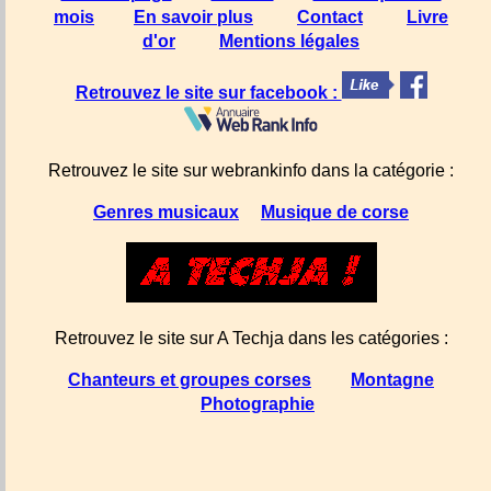
mois
En savoir plus
Contact
Livre
d'or
Mentions légales
Retrouvez le site sur facebook :
Retrouvez le site sur webrankinfo dans la catégorie :
Genres musicaux
Musique de corse
Retrouvez le site sur A Techja dans les catégories :
Chanteurs et groupes corses
Montagne
Photographie