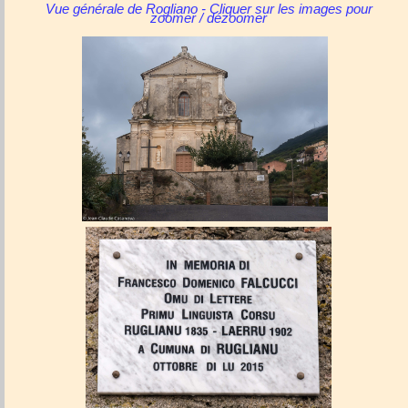
Vue générale de Rogliano - Cliquer sur les images pour
zoomer / dézoomer